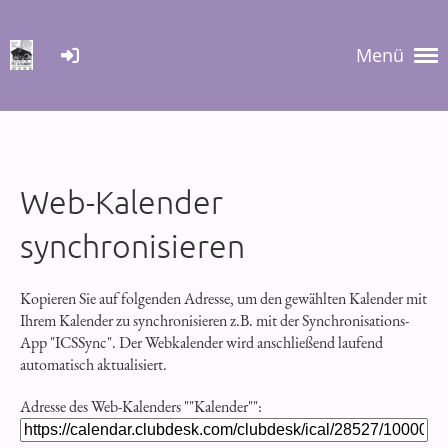
Menü
Web-Kalender
synchronisieren
Kopieren Sie auf folgenden Adresse, um den gewählten Kalender mit
Ihrem Kalender zu synchronisieren z.B. mit der Synchronisations-
App "ICSSync". Der Webkalender wird anschließend laufend
automatisch aktualisiert.
Adresse des Web-Kalenders ""Kalender"":