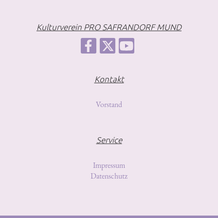
Kulturverein PRO SAFRANDORF MUND
Kontakt
Vorstand
Service
Impressum
Datenschutz