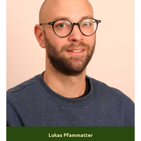
Lukas Pfammatter