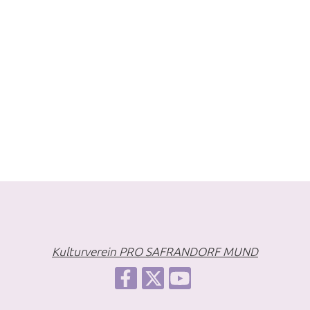
Kulturverein PRO SAFRANDORF MUND