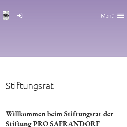
Menü
Stiftungsrat
Willkommen beim Stiftungsrat der
Stiftung PRO SAFRANDORF