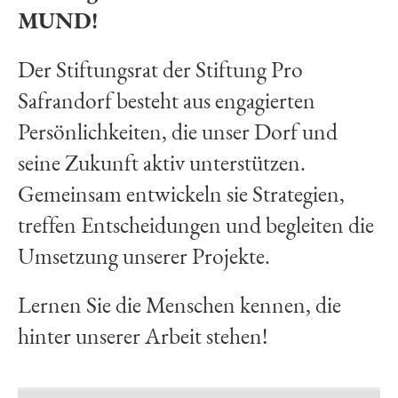
MUND!
Der Stiftungsrat der Stiftung Pro
Safrandorf besteht aus engagierten
Persönlichkeiten, die unser Dorf und
seine Zukunft aktiv unterstützen.
Gemeinsam entwickeln sie Strategien,
treffen Entscheidungen und begleiten die
Umsetzung unserer Projekte.
Lernen Sie die Menschen kennen, die
hinter unserer Arbeit stehen!