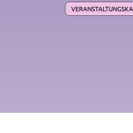
VERANSTALTUNGSKA