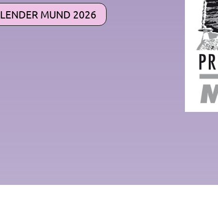
LENDER MUND 2026