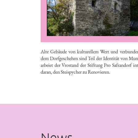
Alte Gebäude von kulturellem Wert und verbunde
dem Dorfgeschehen sind Teil der Identität von Mun
arbeiet der Vrostand der Stiftung Pro Safrandorf in
daran, den Steispycher zu Renovieren.
News