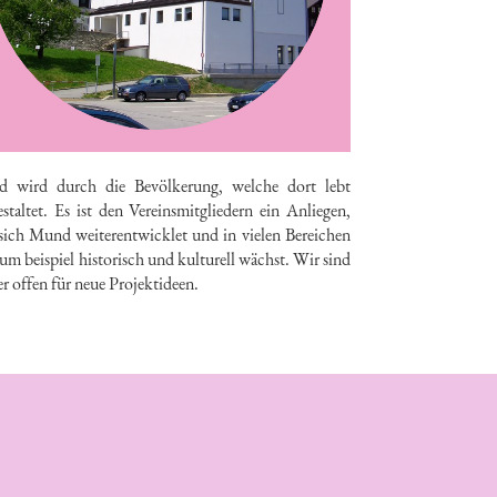
 wird durch die Bevölkerung, welche dort lebt
staltet. Es ist den Vereinsmitgliedern ein Anliegen,
 sich Mund weiterentwicklet und in vielen Bereichen
um beispiel historisch und kulturell wächst. Wir sind
r offen für neue Projektideen.