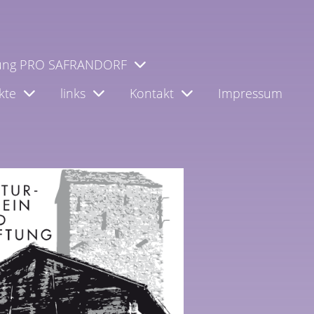
tung PRO SAFRANDORF
kte
links
Kontakt
Impressum